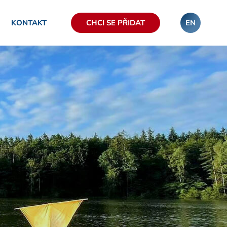
KONTAKT
CHCI SE PŘIDAT
EN