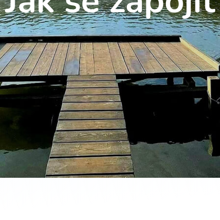
Jak se zapojit