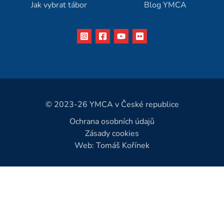
Jak vybrat tábor
Blog YMCA
© 2023-26 YMCA v České republice
Ochrana osobních údajů
Zásady cookies
Web: Tomáš Kořínek