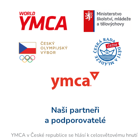
Naši partneři
a podporovatelé
YMCA v České republice se hlásí k celosvětovému hnutí