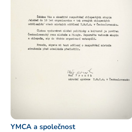
YMCA a společnost