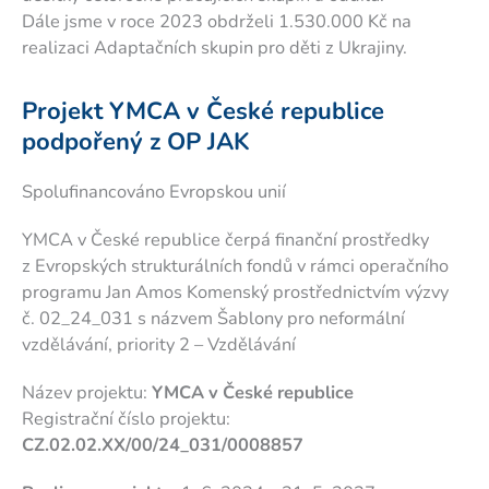
Dále jsme v roce 2023 obdrželi 1.530.000 Kč na
realizaci Adaptačních skupin pro děti z Ukrajiny.
Projekt YMCA v České republice
podpořený z OP JAK
Spolufinancováno Evropskou unií
YMCA v České republice čerpá finanční prostředky
z Evropských strukturálních fondů v rámci operačního
programu Jan Amos Komenský prostřednictvím výzvy
č. 02_24_031 s názvem Šablony pro neformální
vzdělávání, priority 2 – Vzdělávání
Název projektu:
YMCA v České republice
Registrační číslo projektu:
CZ.02.02.XX/00/24_031/0008857