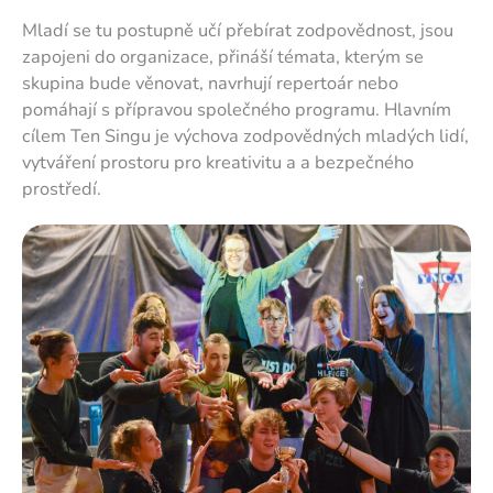
Mladí se tu postupně učí přebírat zodpovědnost, jsou
zapojeni do organizace, přináší témata, kterým se
skupina bude věnovat, navrhují repertoár nebo
pomáhají s přípravou společného programu. Hlavním
cílem Ten Singu je výchova zodpovědných mladých lidí,
vytváření prostoru pro kreativitu a a bezpečného
prostředí.