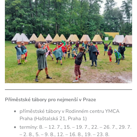
Příměstské tábory pro nejmenší v Praze
příměstské tábory v Rodinném centru YMCA
Praha (Haštalská 21, Praha 1)
termíny: 8. – 12. 7., 15. – 19. 7., 22. – 26. 7., 29. 7.
– 2. 8., 5. – 9. 8., 12. – 16. 8., 19. – 23. 8.