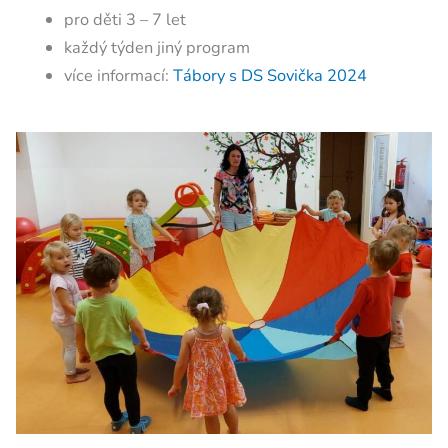
pro děti 3 – 7 let
každý týden jiný program
více informací:
Tábory s DS Sovička 2024